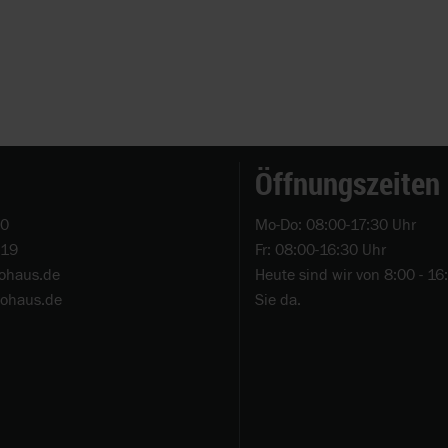
Öffnungszeiten
-0
Mo-Do: 08:00-17:30 Uhr
-19
Fr: 08:00-16:30 Uhr
ohaus.de
Heute sind wir von 8:00 - 16
tohaus.de
Sie da.