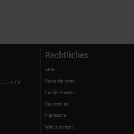
Rechtliches
AGBs
Batteriehinweis
:30 Uhr für
Cookie Hinweis
Datenschutz
Impressum
Widerrufsrecht